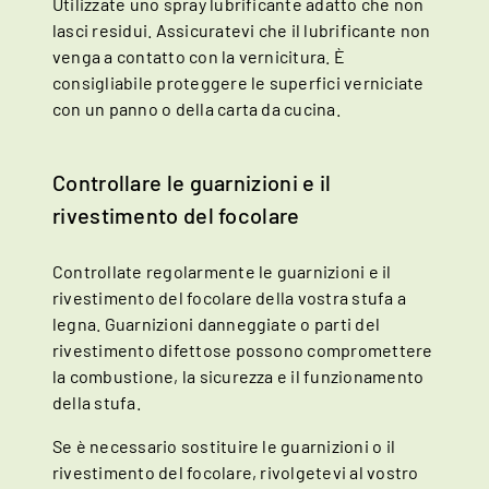
Utilizzate uno spray lubrificante adatto che non
lasci residui. Assicuratevi che il lubrificante non
venga a contatto con la vernicitura. È
consigliabile proteggere le superfici verniciate
con un panno o della carta da cucina.
Controllare le guarnizioni e il
rivestimento del focolare
Controllate regolarmente le guarnizioni e il
rivestimento del focolare della vostra stufa a
legna. Guarnizioni danneggiate o parti del
rivestimento difettose possono compromettere
la combustione, la sicurezza e il funzionamento
della stufa.
Se è necessario sostituire le guarnizioni o il
rivestimento del focolare, rivolgetevi al vostro