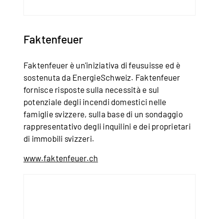
Faktenfeuer
Faktenfeuer è un'iniziativa di feusuisse ed è
sostenuta da EnergieSchweiz. Faktenfeuer
fornisce risposte sulla necessità e sul
potenziale degli incendi domestici nelle
famiglie svizzere, sulla base di un sondaggio
rappresentativo degli inquilini e dei proprietari
di immobili svizzeri.
www.faktenfeuer.ch