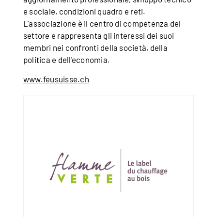
e sociale, condizioni quadro e reti.
L'associazione è il centro di competenza del
settore e rappresenta gli interessi dei suoi
membri nei confronti della società, della
politica e dell'economia.
www.feusuisse.ch