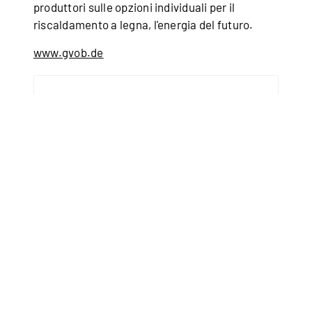
produttori sulle opzioni individuali per il
riscaldamento a legna, l'energia del futuro.
www.gvob.de