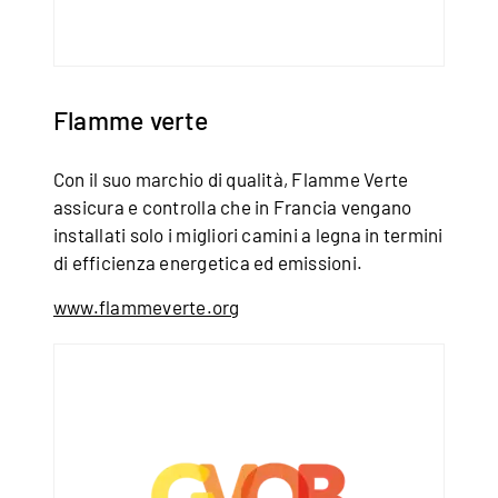
Flamme verte
Con il suo marchio di qualità, Flamme Verte
assicura e controlla che in Francia vengano
installati solo i migliori camini a legna in termini
di efficienza energetica ed emissioni.
www.flammeverte.org