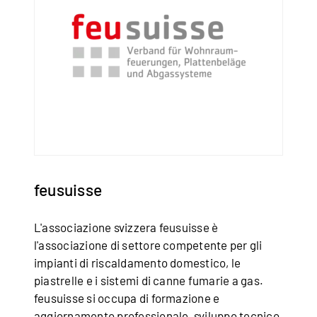
feusuisse
L'associazione svizzera feusuisse è
l'associazione di settore competente per gli
impianti di riscaldamento domestico, le
piastrelle e i sistemi di canne fumarie a gas.
feusuisse si occupa di formazione e
aggiornamento professionale, sviluppo tecnico