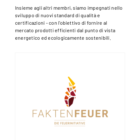
Insieme agli altri membri, siamo impegnati nello
sviluppo di nuovi standard di qualità e
certificazioni - con l'obiettivo di fornire al
mercato prodotti efficienti dal punto di vista
energetico ed ecologicamente sostenibili.